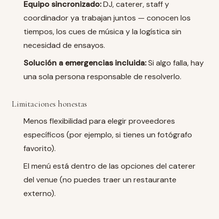
Equipo sincronizado:
DJ, caterer, staff y
coordinador ya trabajan juntos — conocen los
tiempos, los cues de música y la logística sin
necesidad de ensayos.
Solución a emergencias incluida:
Si algo falla, hay
una sola persona responsable de resolverlo.
Limitaciones honestas
Menos flexibilidad para elegir proveedores
específicos (por ejemplo, si tienes un fotógrafo
favorito).
El menú está dentro de las opciones del caterer
del venue (no puedes traer un restaurante
externo).