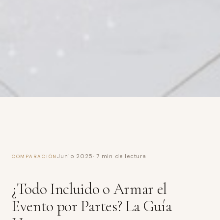
Junio 2025
· 7 min de lectura
COMPARACIÓN
¿Todo Incluido o Armar el
Evento por Partes? La Guía