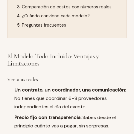
Comparación de costos con números reales
¿Cuándo conviene cada modelo?
Preguntas frecuentes
El Modelo Todo Incluido: Ventajas y
Limitaciones
Ventajas reales
Un contrato, un coordinador, una comunicación:
No tienes que coordinar 6–8 proveedores
independientes el día del evento.
Precio fijo con transparencia:
Sabes desde el
principio cuánto vas a pagar, sin sorpresas.