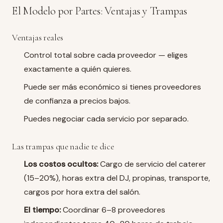
El Modelo por Partes: Ventajas y Trampas
Ventajas reales
Control total sobre cada proveedor — eliges
exactamente a quién quieres.
Puede ser más económico si tienes proveedores
de confianza a precios bajos.
Puedes negociar cada servicio por separado.
Las trampas que nadie te dice
Los costos ocultos:
Cargo de servicio del caterer
(15–20%), horas extra del DJ, propinas, transporte,
cargos por hora extra del salón.
El tiempo:
Coordinar 6–8 proveedores