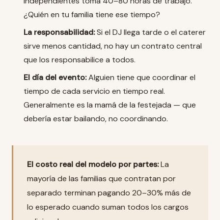
independientes toma 40–80 horas de trabajo.
¿Quién en tu familia tiene ese tiempo?
La responsabilidad:
Si el DJ llega tarde o el caterer
sirve menos cantidad, no hay un contrato central
que los responsabilice a todos.
El día del evento:
Alguien tiene que coordinar el
tiempo de cada servicio en tiempo real.
Generalmente es la mamá de la festejada — que
debería estar bailando, no coordinando.
El costo real del modelo por partes:
La
mayoría de las familias que contratan por
separado terminan pagando 20–30% más de
lo esperado cuando suman todos los cargos