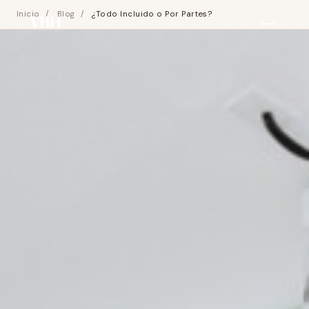
Inicio
/
Blog
/
¿Todo Incluido o Por Partes?