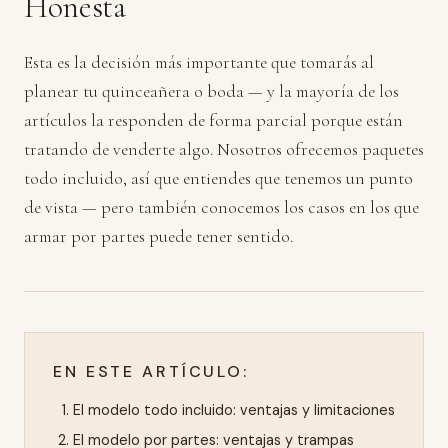
Honesta
Esta es la decisión más importante que tomarás al
planear tu quinceañera o boda — y la mayoría de los
artículos la responden de forma parcial porque están
tratando de venderte algo. Nosotros ofrecemos paquetes
todo incluido, así que entiendes que tenemos un punto
de vista — pero también conocemos los casos en los que
armar por partes puede tener sentido.
EN ESTE ARTÍCULO:
El modelo todo incluido: ventajas y limitaciones
El modelo por partes: ventajas y trampas