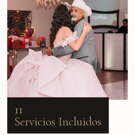
11
Servicios Incluidos