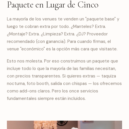
Paquete en Lugar de Cinco
La mayoría de los venues te venden un "paquete base" y
luego te cobran extra por todo. ¿Manteles? Extra.
¿Montaje? Extra. ¿Limpieza? Extra. ¿DJ? Proveedor
recomendado (con ganancia). Para cuando firmas, el
venue "económico" es la opción más cara que visitaste.
Esto nos molesta. Por eso construimos un paquete que
incluye todo lo que la mayoría de las familias necesitan,
con precios transparentes. Si quieres extras — taquiza
nocturna, foto booth, salida con chispas — los ofrecemos
como add-ons claros. Pero los once servicios
fundamentales siempre están incluidos.