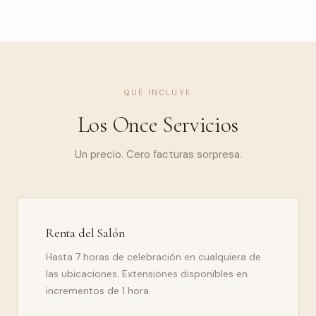
QUÉ INCLUYE
Los Once Servicios
Un precio. Cero facturas sorpresa.
Renta del Salón
Hasta 7 horas de celebración en cualquiera de
las ubicaciones. Extensiones disponibles en
incrementos de 1 hora.