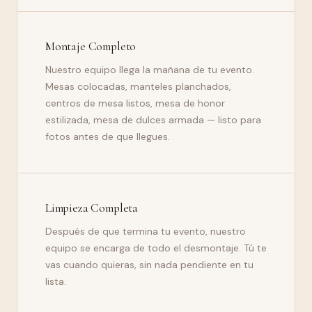
Montaje Completo
Nuestro equipo llega la mañana de tu evento.
Mesas colocadas, manteles planchados,
centros de mesa listos, mesa de honor
estilizada, mesa de dulces armada — listo para
fotos antes de que llegues.
Limpieza Completa
Después de que termina tu evento, nuestro
equipo se encarga de todo el desmontaje. Tú te
vas cuando quieras, sin nada pendiente en tu
lista.