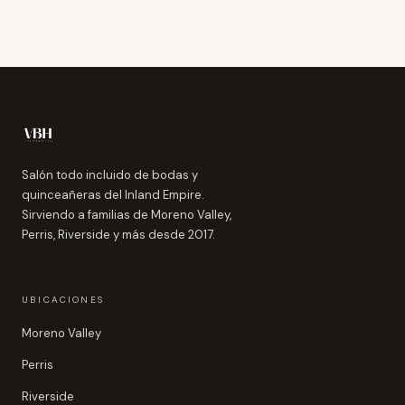
Salón todo incluido de bodas y
quinceañeras del Inland Empire.
Sirviendo a familias de Moreno Valley,
Perris, Riverside y más desde 2017.
UBICACIONES
Moreno Valley
Perris
Riverside