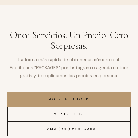
Once Servicios. Un Precio. Cero
Sorpresas.
La forma más rápida de obtener un número real:
Escríbenos "PACKAGES" por Instagram o agenda un tour
gratis y te explicamos los precios en persona.
AGENDA TU TOUR
VER PRECIOS
LLAMA (951) 655-0356