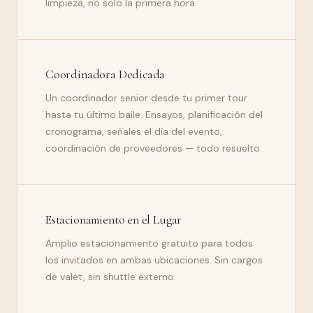
limpieza, no solo la primera hora.
Coordinadora Dedicada
Un coordinador senior desde tu primer tour
hasta tu último baile. Ensayos, planificación del
cronograma, señales el día del evento,
coordinación de proveedores — todo resuelto.
Estacionamiento en el Lugar
Amplio estacionamiento gratuito para todos
los invitados en ambas ubicaciones. Sin cargos
de valet, sin shuttle externo.