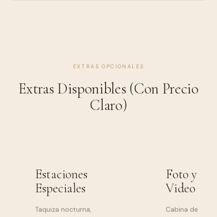
EXTRAS OPCIONALES
Extras Disponibles (Con Precio
Claro)
Estaciones
Foto y
Especiales
Video
Taquiza nocturna,
Cabina de