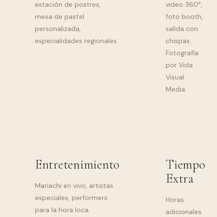
estación de postres,
video 360°,
mesa de pastel
foto booth,
personalizada,
salida con
especialidades regionales.
chispas.
Fotografía
por Vida
Visual
Media.
Entretenimiento
Tiempo
Extra
Mariachi en vivo, artistas
especiales, performers
Horas
para la hora loca.
adicionales