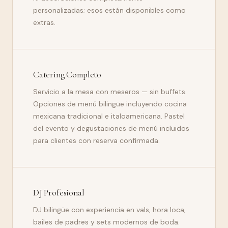
personalizadas; esos están disponibles como
extras.
Catering Completo
Servicio a la mesa con meseros — sin buffets.
Opciones de menú bilingüe incluyendo cocina
mexicana tradicional e italoamericana. Pastel
del evento y degustaciones de menú incluidos
para clientes con reserva confirmada.
DJ Profesional
DJ bilingüe con experiencia en vals, hora loca,
bailes de padres y sets modernos de boda.