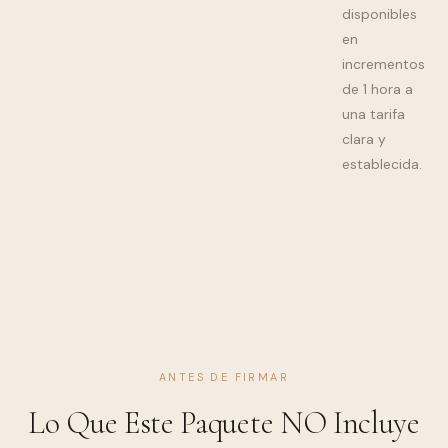
disponibles
en
incrementos
de 1 hora a
una tarifa
clara y
establecida.
ANTES DE FIRMAR
Lo Que Este Paquete NO Incluye