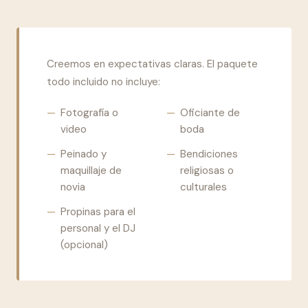
Creemos en expectativas claras. El paquete
todo incluido no incluye:
—
Fotografía o
—
Oficiante de
video
boda
—
Peinado y
—
Bendiciones
maquillaje de
religiosas o
novia
culturales
—
Propinas para el
personal y el DJ
(opcional)