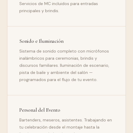
Servicios de MC incluidos para entradas
principales y brindis.
Sonido e Iluminación
Sistema de sonido completo con micrófonos
inalámbricos para ceremonias, brindis y
discursos familiares. Iluminación de escenario,
pista de baile y ambiente del salón —
programados para el flujo de tu evento.
Personal del Evento
Bartenders, meseros, asistentes. Trabajando en
tu celebración desde el montaje hasta la