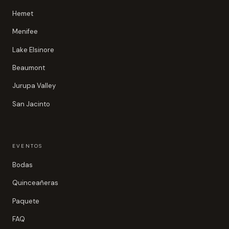
Hemet
Menifee
Lake Elsinore
Beaumont
Jurupa Valley
San Jacinto
EVENTOS
Bodas
Quinceañeras
Paquete
FAQ