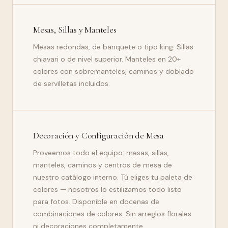
Mesas, Sillas y Manteles
Mesas redondas, de banquete o tipo king. Sillas
chiavari o de nivel superior. Manteles en 20+
colores con sobremanteles, caminos y doblado
de servilletas incluidos.
Decoración y Configuración de Mesa
Proveemos todo el equipo: mesas, sillas,
manteles, caminos y centros de mesa de
nuestro catálogo interno. Tú eliges tu paleta de
colores — nosotros lo estilizamos todo listo
para fotos. Disponible en docenas de
combinaciones de colores. Sin arreglos florales
ni decoraciones completamente