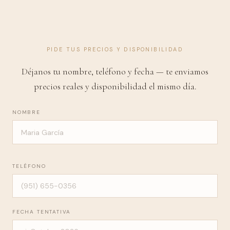
PIDE TUS PRECIOS Y DISPONIBILIDAD
Déjanos tu nombre, teléfono y fecha — te enviamos
precios reales y disponibilidad el mismo día.
NOMBRE
TELÉFONO
FECHA TENTATIVA