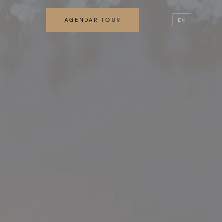
AGENDAR TOUR
EN