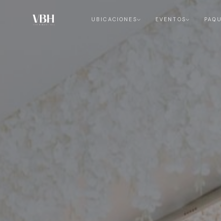
UBICACIONES
EVENTOS
PAQ