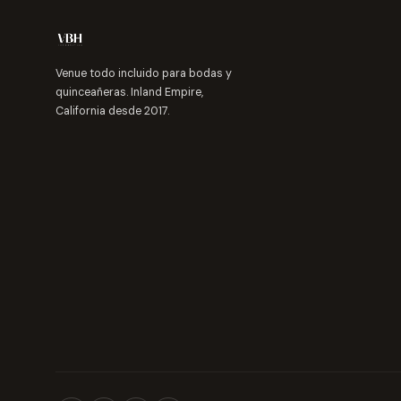
Venue todo incluido para bodas y
quinceañeras. Inland Empire,
California desde 2017.