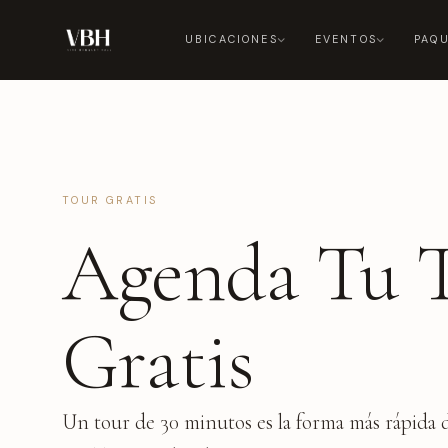
UBICACIONES
EVENTOS
PAQ
TOUR GRATIS
Agenda Tu 
Gratis
Un tour de 30 minutos es la forma más rápida d