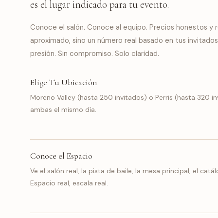
es el lugar indicado para tu evento.
Conoce el salón. Conoce al equipo. Precios honestos y 
aproximado, sino un número real basado en tus invitados 
presión. Sin compromiso. Solo claridad.
Elige Tu Ubicación
Moreno Valley (hasta 250 invitados) o Perris (hasta 320 inv
ambas el mismo día.
Conoce el Espacio
Ve el salón real, la pista de baile, la mesa principal, el ca
Espacio real, escala real.