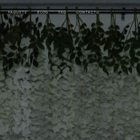
PAQUETE
BLOG
FAQ
CONTACTO