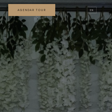
AGENDAR TOUR
EN