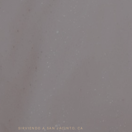
SIRVIENDO A SAN JACINTO, CA