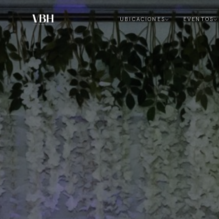
UBICACIONES
EVENTOS