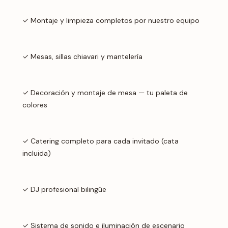
✓ Montaje y limpieza completos por nuestro equipo
✓ Mesas, sillas chiavari y mantelería
✓ Decoración y montaje de mesa — tu paleta de
colores
✓ Catering completo para cada invitado (cata
incluida)
✓ DJ profesional bilingüe
✓ Sistema de sonido e iluminación de escenario