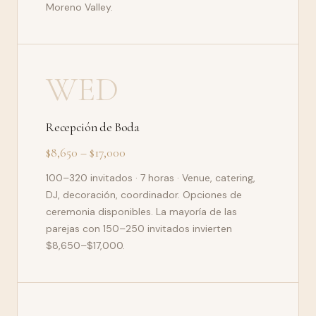
Moreno Valley.
WED
Recepción de Boda
$8,650 – $17,000
100–320 invitados · 7 horas · Venue, catering,
DJ, decoración, coordinador. Opciones de
ceremonia disponibles. La mayoría de las
parejas con 150–250 invitados invierten
$8,650–$17,000.