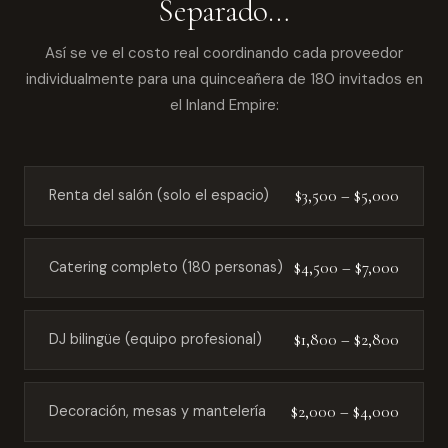
Separado…
Así se ve el costo real coordinando cada proveedor
individualmente para una quinceañera de 180 invitados en
el Inland Empire:
$3,500 – $5,000
Renta del salón (solo el espacio)
$4,500 – $7,000
Catering completo (180 personas)
$1,800 – $2,800
DJ bilingüe (equipo profesional)
$2,000 – $4,000
Decoración, mesas y mantelería