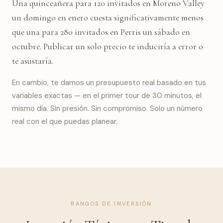
Una quinceañera para 120 invitados en Moreno Valley
un domingo en enero cuesta significativamente menos
que una para 280 invitados en Perris un sábado en
octubre. Publicar un solo precio te induciría a error o
te asustaría.
En cambio, te damos un presupuesto real basado en tus
variables exactas — en el primer tour de 30 minutos, el
mismo día. Sin presión. Sin compromiso. Solo un número
real con el que puedas planear.
RANGOS DE INVERSIÓN