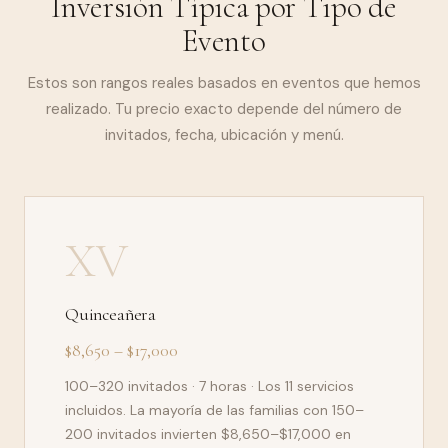
Inversión Típica por Tipo de
Evento
Estos son rangos reales basados en eventos que hemos
realizado. Tu precio exacto depende del número de
invitados, fecha, ubicación y menú.
XV
Quinceañera
$8,650 – $17,000
100–320 invitados · 7 horas · Los 11 servicios
incluidos. La mayoría de las familias con 150–
200 invitados invierten $8,650–$17,000 en